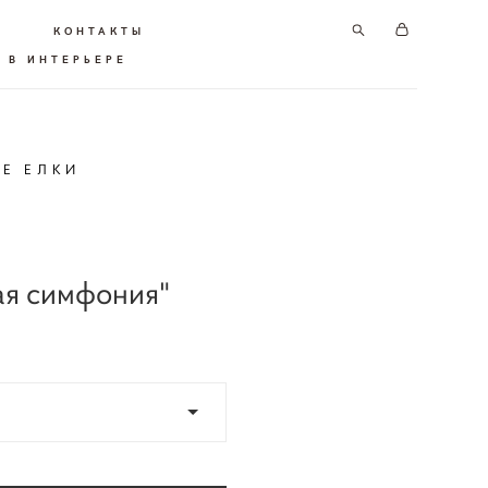
КОНТАКТЫ
 В ИНТЕРЬЕРЕ
ИЕ ЕЛКИ
ая симфония"