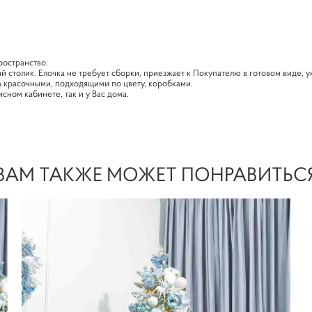
ространство.
й столик. Елочка не требует сборки, приезжает к Покупателю в готовом виде,
 красочными, подходящими по цвету, коробками.
сном кабинете, так и у Вас дома.
ВАМ ТАКЖЕ МОЖЕТ ПОНРАВИТЬС