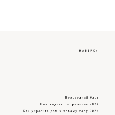
НАВЕРХ↑
Новогодний блог
Новогоднее оформление 2024
Как украсить дом к новому году 2024