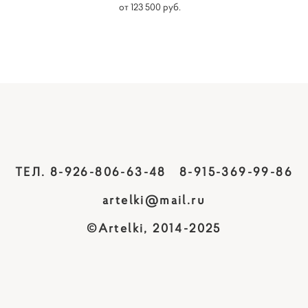
от 123 500 pуб.
ТЕЛ. 8-926-806-63-48 8-915-369-99-86
artelki@mail.ru
©Artelki, 2014-2025