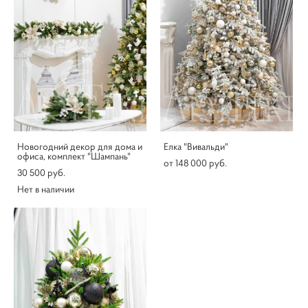
Новогодний декор для дома и
Елка "Вивальди"
офиса, комплект "Шампань"
от 148 000 pуб.
30 500 pуб.
Нет в наличии