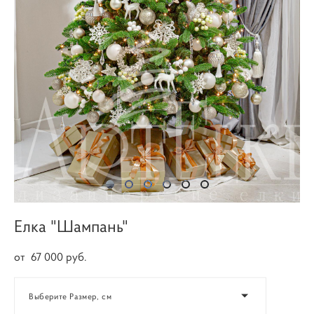
Елка "Шампань"
от 67 000 pуб.
Выберите Размер, см