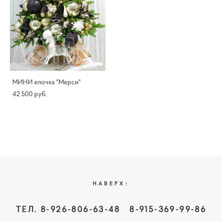
МИНИ елочка "Мерси"
42 500 pуб.
НАВЕРХ↑
ТЕЛ. 8-926-806-63-48 8-915-369-99-86