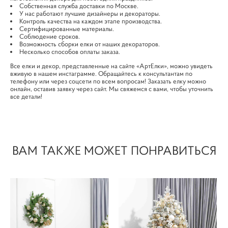
Собственная служба доставки по Москве.
У нас работают лучшие дизайнеры и декораторы.
Контроль качества на каждом этапе производства.
Сертифицированные материалы.
Соблюдение сроков.
Возможность сборки елки от наших декораторов.
Несколько способов оплаты заказа.
Все елки и декор, представленные на сайте «АртЕлки», можно увидеть
вживую в нашем инстаграмме. Обращайтесь к консультантам по
телефону или через соцсети по всем вопросам! Заказать елку можно
онлайн, оставив заявку через сайт. Мы свяжемся с вами, чтобы уточнить
все детали!
ВАМ ТАКЖЕ МОЖЕТ ПОНРАВИТЬСЯ