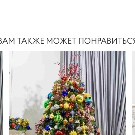
ВАМ ТАКЖЕ МОЖЕТ ПОНРАВИТЬС