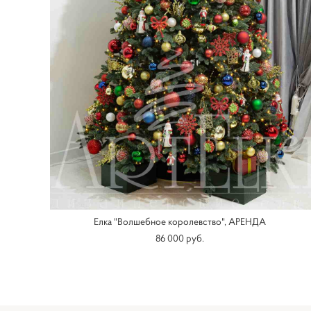
Елка "Волшебное королевство", АРЕНДА
86 000 pуб.