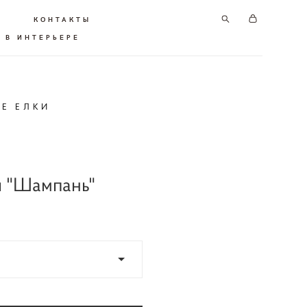
КОНТАКТЫ
 В ИНТЕРЬЕРЕ
ИЕ ЕЛКИ
я "Шампань"