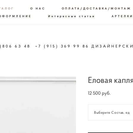
ТАЛОГ
О НАС
ОПЛАТА/ДОСТАВКА/МОНТАЖ
 ОФОРМЛЕНИЕ
Интересные статьи
АРТЕЛКИ
6)806 63 48 +7 (915) 369 99 86 ДИЗАЙНЕРСК
Еловая капл
12 500 pуб.
Выберите Состав, ед