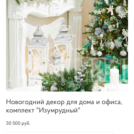
Новогодний декор для дома и офиса,
комплект "Изумрудный"
30 500 pуб.