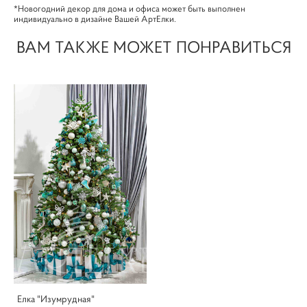
*Новогодний декор для дома и офиса может быть выполнен
индивидуально в дизайне Вашей АртЕлки.
ВАМ ТАКЖЕ МОЖЕТ ПОНРАВИТЬСЯ
Елка "Изумрудная"