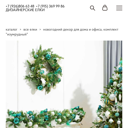
+7 (926)806 63 48 +7 (915) 369 99 86
ДИЗАЙНЕРСКИЕ ЕЛКИ
каталог
>
все елки
>
новогодний декор для дома и офиса, комплект
"изумрудный"