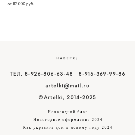
от 112 000 pуб.
НАВЕРХ↑
ТЕЛ. 8-926-806-63-48 8-915-369-99-86
artelki@mail.ru
©Artelki, 2014-2025
Новогодний блог
Новогоднее оформление 2024
Как украсить дом к новому году 2024