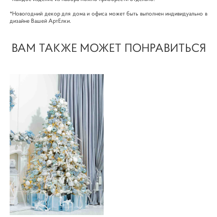
*Новогодний декор для дома и офиса может быть выполнен индивидуально в
дизайне Вашей АртЕлки.
ВАМ ТАКЖЕ МОЖЕТ ПОНРАВИТЬСЯ