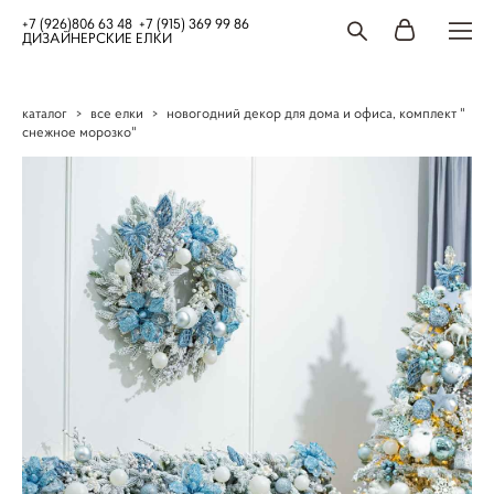
+7 (926)806 63 48 +7 (915) 369 99 86
ДИЗАЙНЕРСКИЕ ЕЛКИ
каталог
>
все елки
>
новогодний декор для дома и офиса, комплект "
снежное морозко"