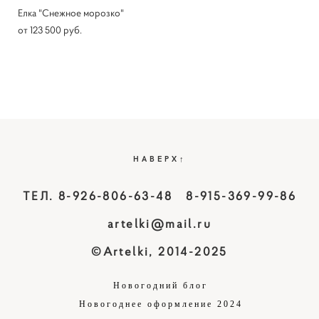
Елка "Снежное морозко"
от 123 500 pуб.
НАВЕРХ↑
ТЕЛ. 8-926-806-63-48 8-915-369-99-86
artelki@mail.ru
©Artelki, 2014-2025
Новогодний блог
Новогоднее оформление 2024