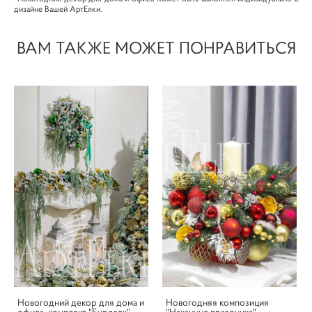
дизайне Вашей АртЕлки.
ВАМ ТАКЖЕ МОЖЕТ ПОНРАВИТЬСЯ
Новогодний декор для дома и
Новогодняя композиция