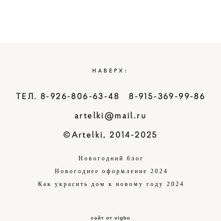
НАВЕРХ↑
ТЕЛ. 8-926-806-63-48 8-915-369-99-86
artelki@mail.ru
©Artelki, 2014-2025
Новогодний блог
Новогоднее оформление 2024
Как украсить дом к новому году 2024
сайт от vigbo