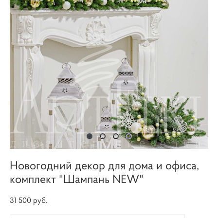
Новогодний декор для дома и офиса,
комплект "Шампань NEW"
31 500 pуб.