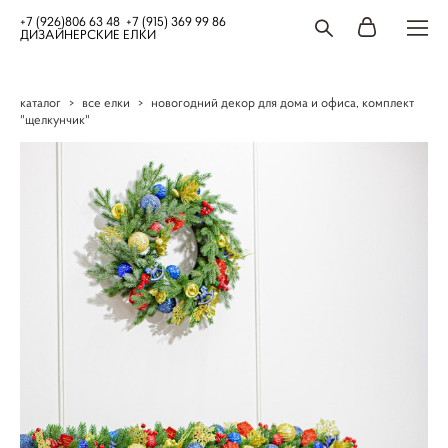
+7 (926)806 63 48 +7 (915) 369 99 86
ДИЗАЙНЕРСКИЕ ЕЛКИ
каталог
>
все елки
>
новогодний декор для дома и офиса, комплект
"щелкунчик"