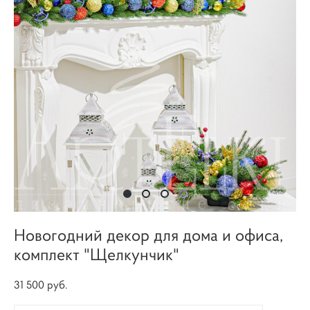
Новогодний декор для дома и офиса,
комплект "Щелкунчик"
31 500 pуб.