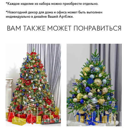
*Каждое изделие из набора можно приобрести отдельно.
*Новогодний декор для дома и офиса может быть выполнен
индивидуально в дизайне Вашей АртЕлки.
ВАМ ТАКЖЕ МОЖЕТ ПОНРАВИТЬСЯ