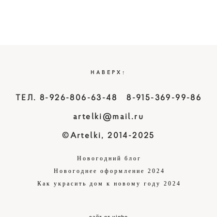
НАВЕРХ↑
ТЕЛ. 8-926-806-63-48 8-915-369-99-86
artelki@mail.ru
©Artelki, 2014-2025
Новогодний блог
Новогоднее оформление 2024
Как украсить дом к новому году 2024
сайт от vigbo