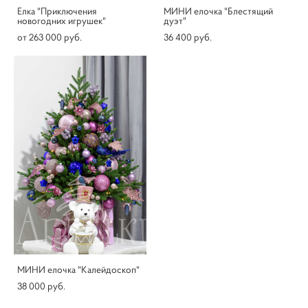
Елка "Приключения
МИНИ елочка "Блестящий
новогодних игрушек"
дуэт"
от 263 000 pуб.
36 400 pуб.
МИНИ елочка "Калейдоскоп"
38 000 pуб.