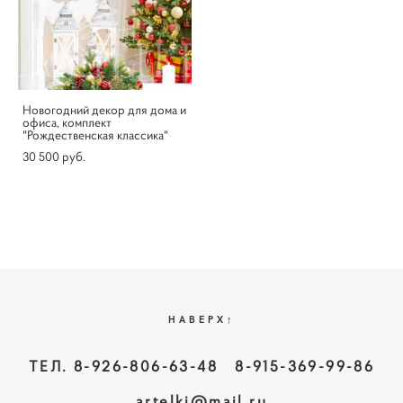
Новогодний декор для дома и
офиса, комплект
"Рождественская классика"
30 500 pуб.
НАВЕРХ↑
ТЕЛ. 8-926-806-63-48 8-915-369-99-86
artelki@mail.ru