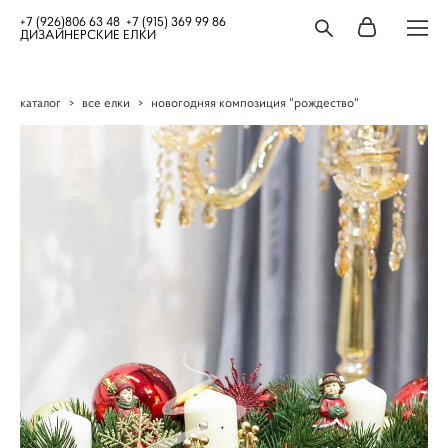
+7 (926)806 63 48 +7 (915) 369 99 86
ДИЗАЙНЕРСКИЕ ЕЛКИ
каталог
>
все елки
>
новогодняя композиция "рождество"