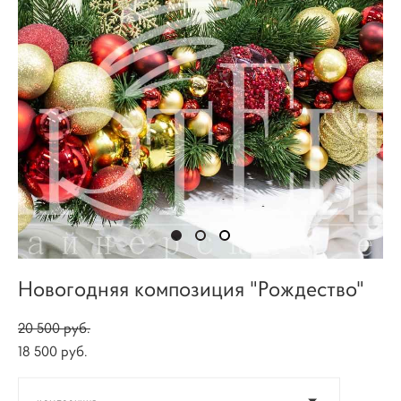
Новогодняя композиция "Рождество"
20 500 pуб.
18 500 pуб.