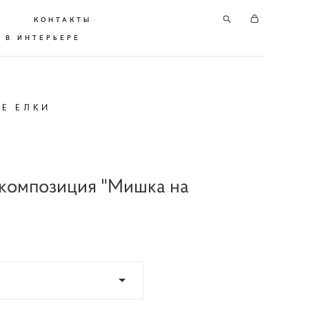
КОНТАКТЫ
 В ИНТЕРЬЕРЕ
ИЕ ЕЛКИ
композиция "Мишка на