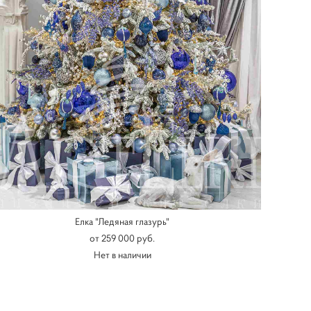
Елка "Ледяная глазурь"
от 259 000 pуб.
Нет в наличии