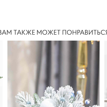
ВАМ ТАКЖЕ МОЖЕТ ПОНРАВИТЬС