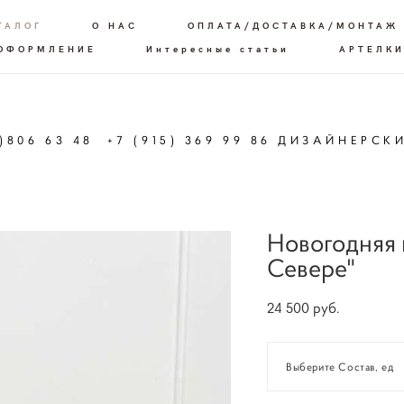
ТАЛОГ
О НАС
ОПЛАТА/ДОСТАВКА/МОНТАЖ
 ОФОРМЛЕНИЕ
Интересные статьи
АРТЕЛКИ
6)806 63 48 +7 (915) 369 99 86 ДИЗАЙНЕРСК
Новогодняя 
Севере"
24 500 pуб.
Выберите Состав, ед