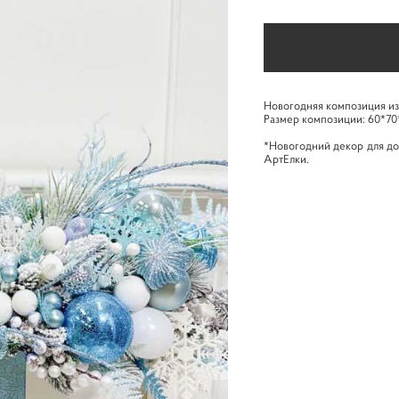
Новогодняя композиция из
Размер композиции: 60*70
*Новогодний декор для до
АртЕлки.