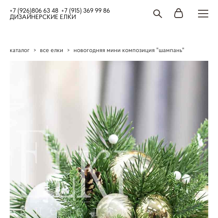
+7 (926)806 63 48 +7 (915) 369 99 86
ДИЗАЙНЕРСКИЕ ЕЛКИ
каталог
>
все елки
>
новогодняя мини композиция "шампань"