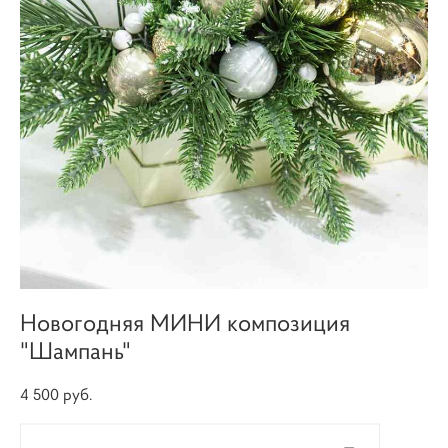
Новогодняя МИНИ композиция
"Шампань"
4 500 pуб.