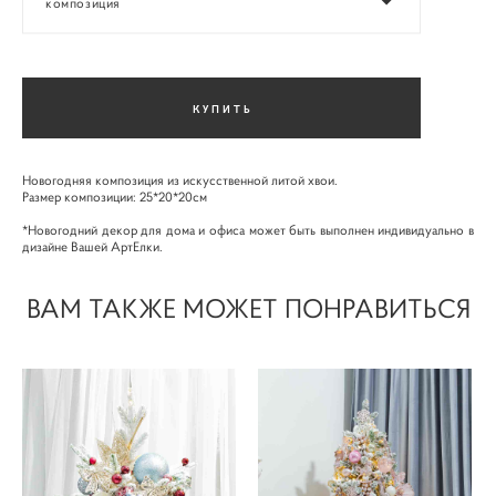
композиция
КУПИТЬ
Новогодняя композиция из искусственной литой хвои.
Размер композиции: 25*20*20см
*Новогодний декор для дома и офиса может быть выполнен индивидуально в
дизайне Вашей АртЕлки.
ВАМ ТАКЖЕ МОЖЕТ ПОНРАВИТЬСЯ