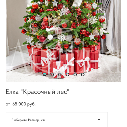
Елка "Красочный лес"
от 68 000 pуб.
Выберите Размер, см