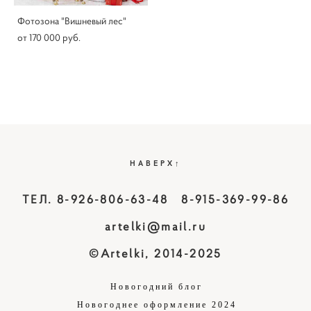
Фотозона "Вишневый лес"
от 170 000 pуб.
НАВЕРХ↑
ТЕЛ. 8-926-806-63-48 8-915-369-99-86
artelki@mail.ru
©Artelki, 2014-2025
Новогодний блог
Новогоднее оформление 2024