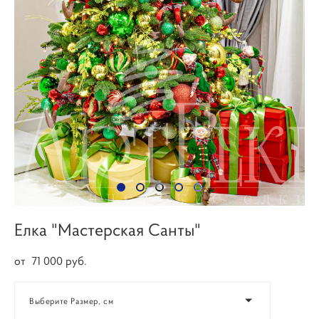
Елка "Мастерская Санты"
от 71 000 pуб.
Выберите Размер, см