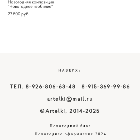
Новогодняя композиция
"Новогоднее изобилие"
27 500 pуб.
НАВЕРХ↑
ТЕЛ. 8-926-806-63-48 8-915-369-99-86
artelki@mail.ru
©Artelki, 2014-2025
Новогодний блог
Новогоднее оформление 2024