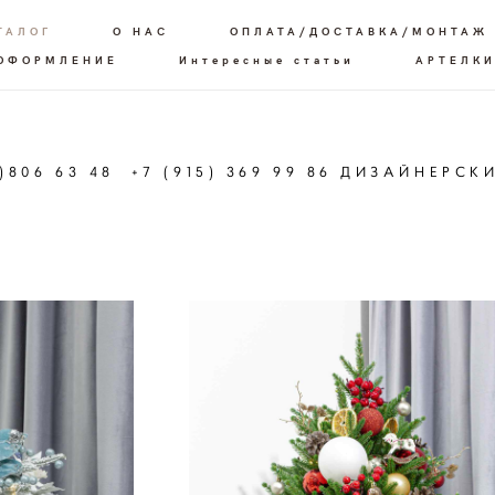
ТАЛОГ
О НАС
ОПЛАТА/ДОСТАВКА/МОНТАЖ
 ОФОРМЛЕНИЕ
Интересные статьи
АРТЕЛКИ
6)806 63 48 +7 (915) 369 99 86 ДИЗАЙНЕРСК