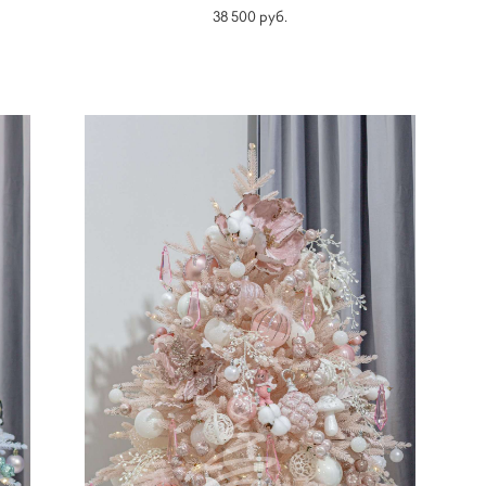
38 500 pуб.