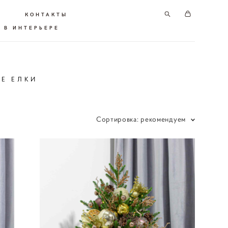
КОНТАКТЫ
 В ИНТЕРЬЕРЕ
ИЕ ЕЛКИ
Сортировка:
рекомендуем