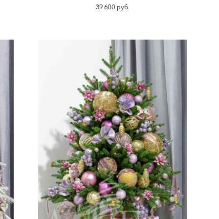
39 600 pуб.