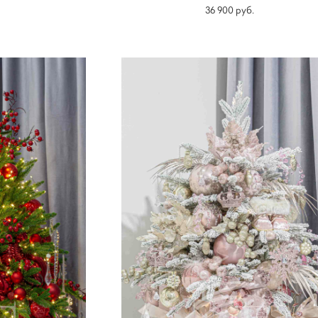
36 900 pуб.